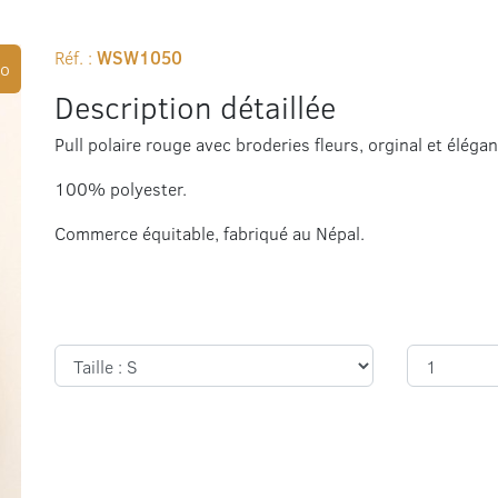
Réf. :
WSW1050
o
Description détaillée
Pull polaire rouge avec broderies fleurs, orginal et élégan
100% polyester.
Commerce équitable, fabriqué au Népal.