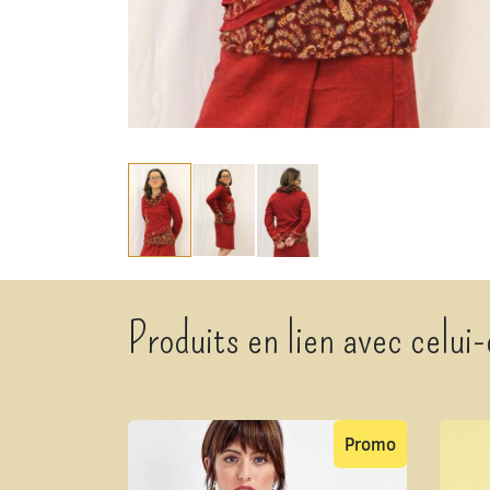
Produits en lien avec celui-
Promo