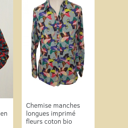
Chemise manches
 en
longues imprimé
fleurs coton bio