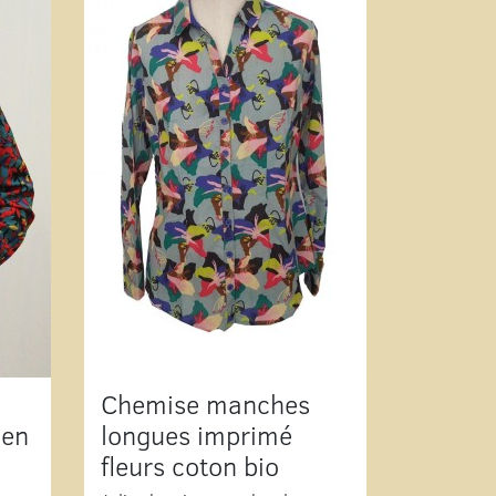
Chemise manches
 en
longues imprimé
fleurs coton bio