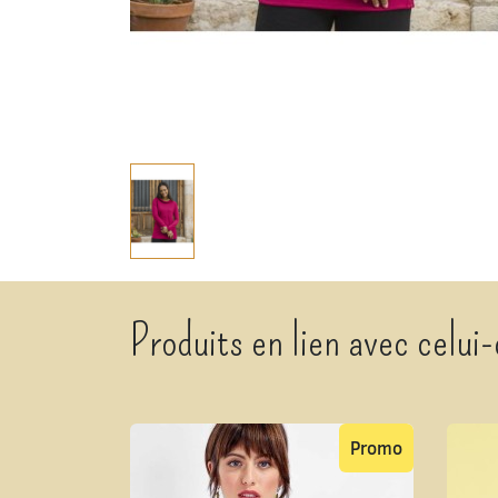
Produits en lien avec celui-
Promo