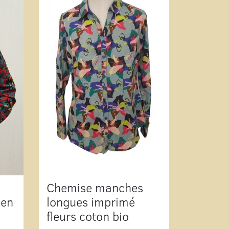
Chemise manches
 en
longues imprimé
fleurs coton bio