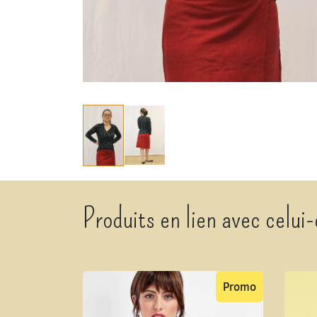
Produits en lien avec celui-
Promo