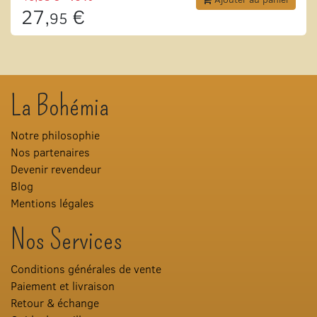
27,
€
95
La Bohémia
Notre philosophie
Nos partenaires
Devenir revendeur
Blog
Mentions légales
Nos Services
Conditions générales de vente
Paiement et livraison
Retour & échange