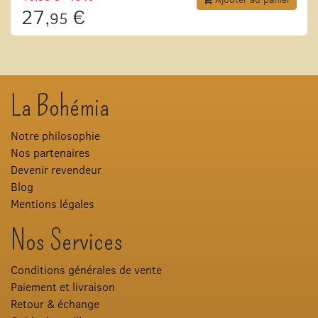
27,
€
95
La Bohémia
Notre philosophie
Nos partenaires
Devenir revendeur
Blog
Mentions légales
Nos Services
Conditions générales de vente
Paiement et livraison
Retour & échange