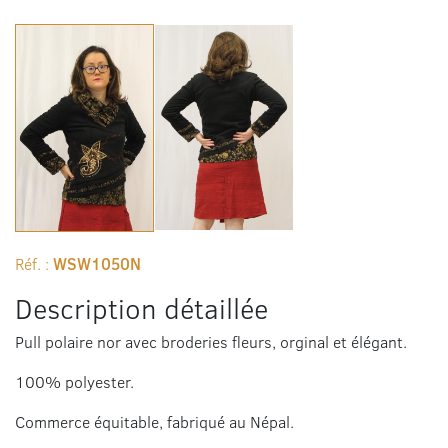
Réf. :
WSW1050N
Description détaillée
Pull polaire nor avec broderies fleurs, orginal et élégant.
100% polyester.
Commerce équitable, fabriqué au Népal.