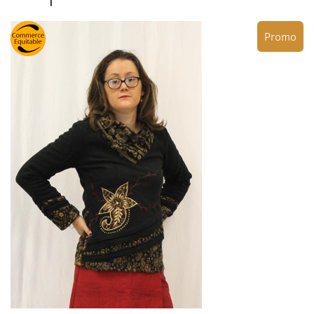
Promo