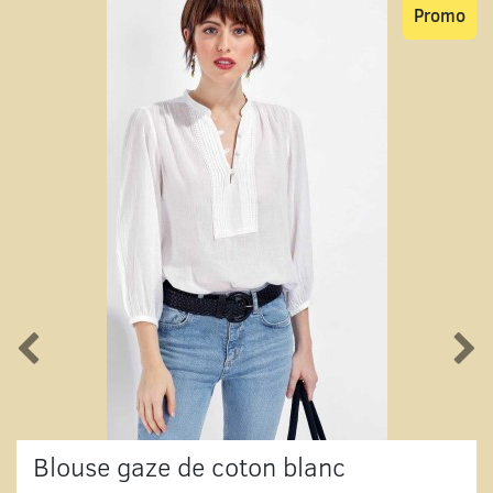
Promo
Blouse gaze de coton blanc