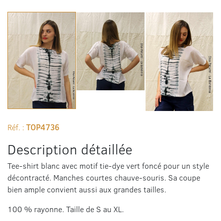
Réf. :
TOP4736
Description détaillée
Tee-shirt blanc avec motif tie-dye vert foncé pour un style
décontracté. Manches courtes chauve-souris. Sa coupe
bien ample convient aussi aux grandes tailles.
100 % rayonne. Taille de S au XL.