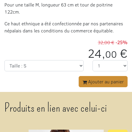
Pour une taille M, longueur 63 cm et tour de poitrine
122cm.
Ce haut ethnique a été confectionnée par nos partenaires
népalais dans les conditions du commerce équitable.
32,00 €
-25%
24,
€
00
Ajouter au panier
Produits en lien avec celui-ci