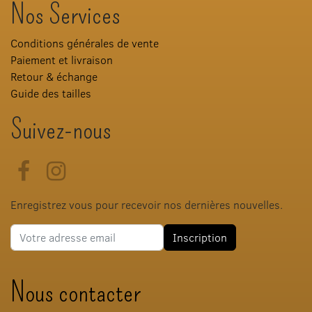
Nos Services
Conditions générales de vente
Paiement et livraison
Retour & échange
Guide des tailles
Suivez-nous
Facebook
Instagram
Enregistrez vous pour recevoir nos dernières nouvelles.
Adresse e-mail
Inscription
Nous contacter