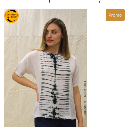
Promo