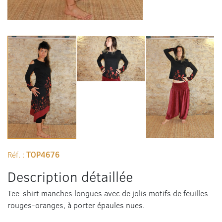
Réf. :
TOP4676
Description détaillée
Tee-shirt manches longues avec de jolis motifs de feuilles
rouges-oranges, à porter épaules nues.