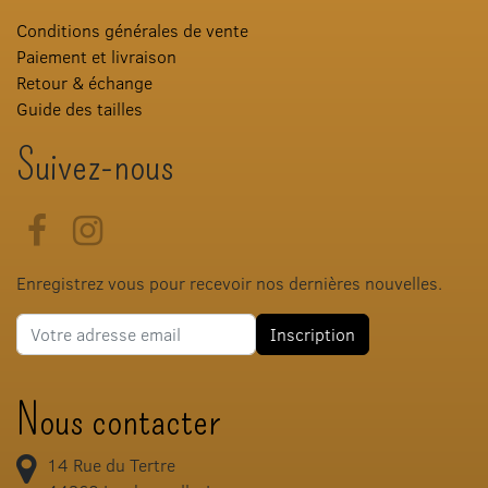
Conditions générales de vente
Paiement et livraison
Retour & échange
Guide des tailles
Suivez-nous
Facebook
Instagram
Enregistrez vous pour recevoir nos dernières nouvelles.
Adresse e-mail
Inscription
Nous contacter
14 Rue du Tertre