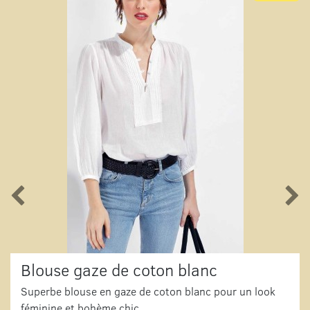
Blouse gaze de coton blanc
Superbe blouse en gaze de coton blanc pour un look
féminine et bohème chic.