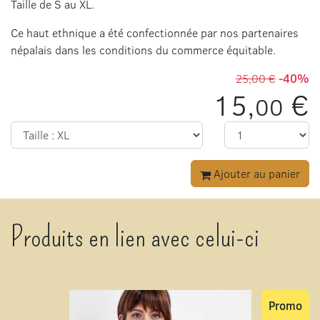
Taille de S au XL.
Ce haut ethnique a été confectionnée par nos partenaires
népalais dans les conditions du commerce équitable.
25,00 €
-40%
15,
€
00
Ajouter au panier
Produits en lien avec celui-ci
Promo