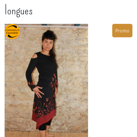
longues
Promo