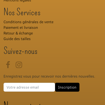
Nos Services
Conditions générales de vente
Paiement et livraison
Retour & échange
Guide des tailles
Suivez-nous
Facebook
Instagram
Enregistrez vous pour recevoir nos dernières nouvelles.
Adresse e-mail
Inscription