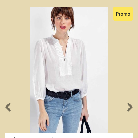
Promo