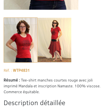
Réf. :
WTP4831
Résumé :
Tee-shirt manches courtes rouge avec joli
imprimé Mandala et inscription Namaste. 100% viscose.
Commerce équitable.
Description détaillée