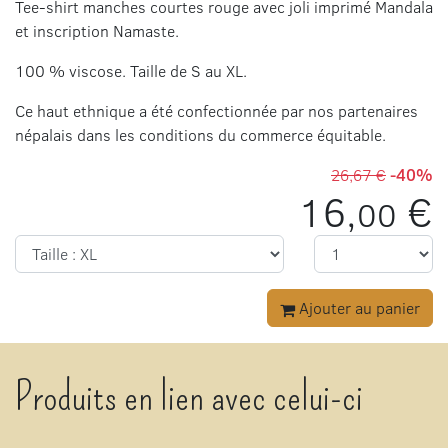
Tee-shirt manches courtes rouge avec joli imprimé Mandala
et inscription Namaste.
100 % viscose. Taille de S au XL.
Ce haut ethnique a été confectionnée par nos partenaires
népalais dans les conditions du commerce équitable.
26,67 €
-40%
16,
€
00
Ajouter au panier
Produits en lien avec celui-ci