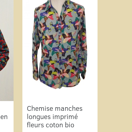
Chemise manches
 en
longues imprimé
fleurs coton bio