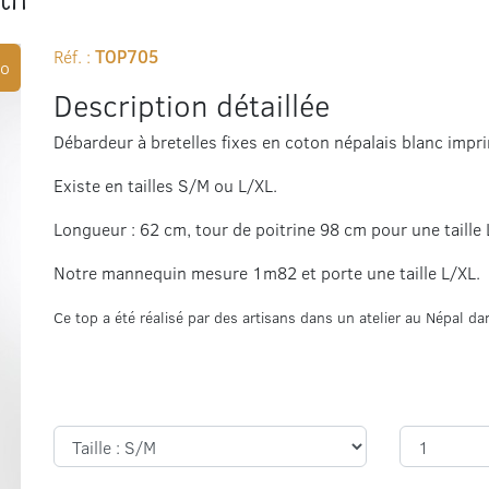
Réf. :
TOP705
o
Description détaillée
Débardeur à bretelles fixes en coton népalais blanc impr
Existe en tailles S/M ou L/XL.
Longueur : 62 cm, tour de poitrine 98 cm pour une taille 
Notre mannequin mesure 1m82 et porte une taille L/XL.
Ce top a été réalisé par des artisans dans un atelier au Népal 