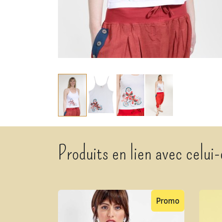
Produits en lien avec celui-
Promo