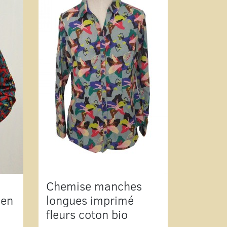
Chemise manches
 en
longues imprimé
fleurs coton bio