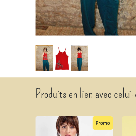
Produits en lien avec celui-
Promo